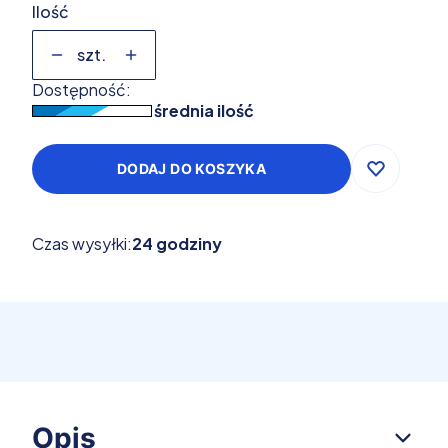
Ilość
szt.
Dostępność:
średnia ilość
DODAJ DO KOSZYKA
Czas wysyłki:
24 godziny
Opis