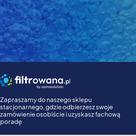
Zapraszamy do naszego sklepu
stacjonarnego, gdzie odbierzesz swoje
zamówienie osobiście i uzyskasz fachową
poradę