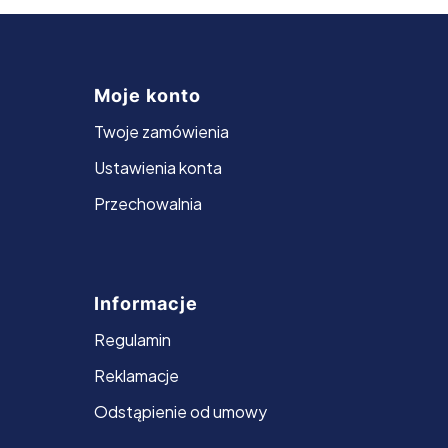
Moje konto
Twoje zamówienia
Ustawienia konta
Przechowalnia
Informacje
Regulamin
Reklamacje
Odstąpienie od umowy