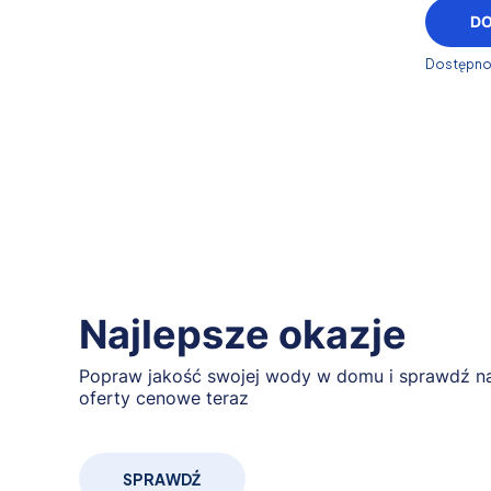
D
Dostępno
Najlepsze okazje
Popraw jakość swojej wody w domu i sprawdź na
oferty cenowe teraz
SPRAWDŹ