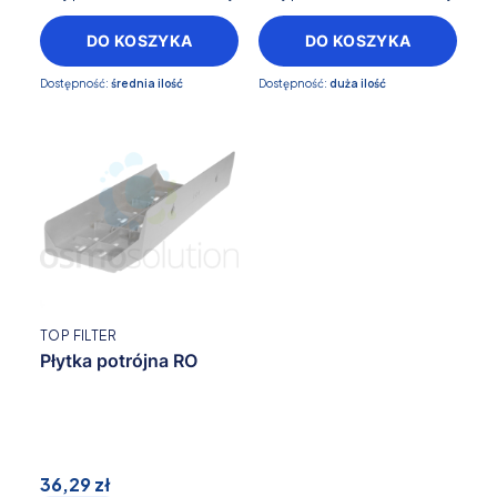
DO KOSZYKA
DO KOSZYKA
Dostępność:
średnia ilość
Dostępność:
duża ilość
TOP FILTER
Płytka potrójna RO
36,29 zł