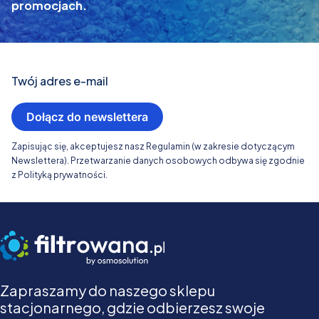
promocjach.
Twój adres e-mail
Dołącz do newslettera
Zapisując się, akceptujesz nasz Regulamin (w zakresie dotyczącym
Newslettera). Przetwarzanie danych osobowych odbywa się zgodnie
z Polityką prywatności.
Zapraszamy do naszego sklepu
stacjonarnego, gdzie odbierzesz swoje