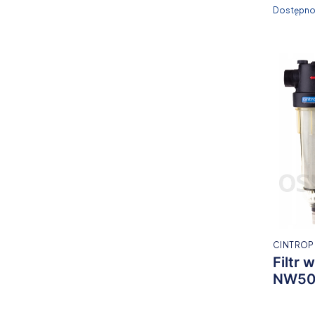
Dostępno
CINTROP
Filtr
NW50