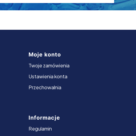
Moje konto
Twoje zamówienia
Ustawienia konta
Przechowalnia
Informacje
Regulamin