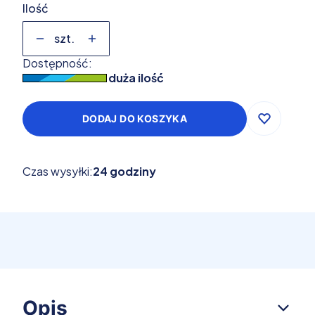
Ilość
szt.
Dostępność:
duża ilość
DODAJ DO KOSZYKA
Czas wysyłki:
24 godziny
Opis