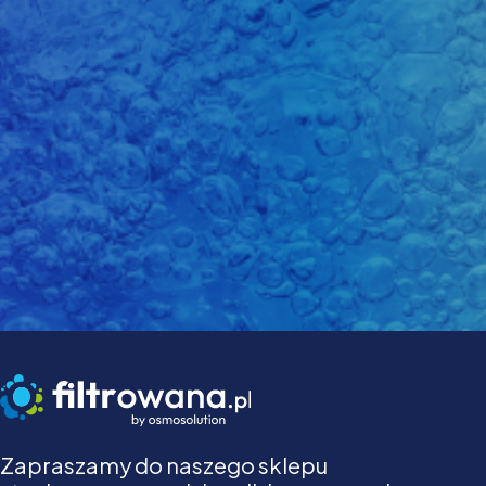
Zapraszamy do naszego sklepu